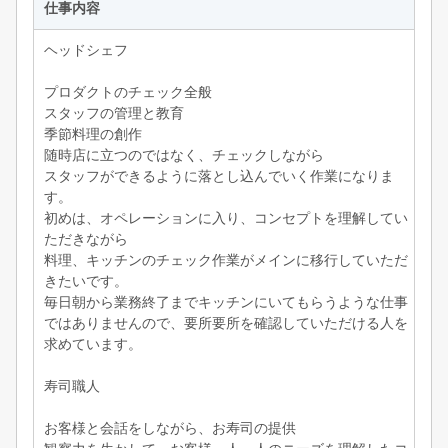
仕事内容
ヘッドシェフ
プロダクトのチェック全般
スタッフの管理と教育
季節料理の創作
随時店に立つのではなく、チェックしながら
スタッフができるように落とし込んでいく作業になりま
す。
初めは、オペレーションに入り、コンセプトを理解してい
ただきながら
料理、キッチンのチェック作業がメインに移行していただ
きたいです。
毎日朝から業務終了までキッチンにいてもらうような仕事
ではありませんので、要所要所を確認していただける人を
求めています。
寿司職人
お客様と会話をしながら、お寿司の提供