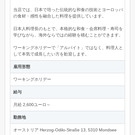
当店では、日本で培った伝統的な和食の技術とヨーロッパ
の食材・感性を融合した料理を提供しています。
日本人料理長のもとで、本格的な和食・会席料理・寿司を
学びながら、海外ならではの経験を積むことができます。
ワーキングホリデーで「アルバイト」ではなく、料理人と
して本気で成長したい方を歓迎します。
雇用形態
ワーキングホリデー
給与
月給 2,600ユーロ～
勤務地
オーストリア Herzog-Odilo-Straße 13, 5310 Mondsee