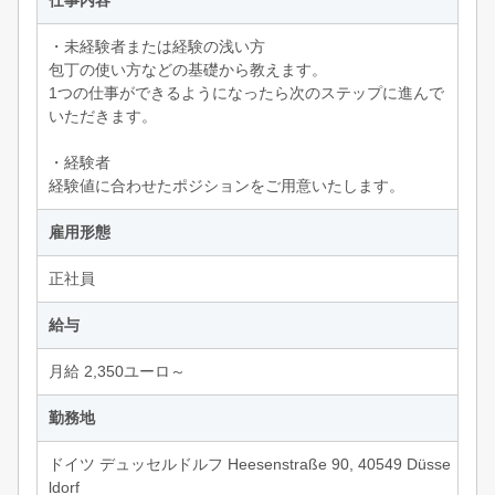
仕事内容
・未経験者または経験の浅い方
包丁の使い方などの基礎から教えます。
1つの仕事ができるようになったら次のステップに進んで
いただきます。
・経験者
経験値に合わせたポジションをご用意いたします。
雇用形態
正社員
給与
月給 2,350ユーロ～
勤務地
ドイツ デュッセルドルフ Heesenstraße 90, 40549 Düsse
ldorf