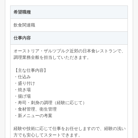
希望職種
飲食関連職
仕事内容
オーストリア・ザルツブルク近郊の日本食レストランで、
調理業務全般を担当していただきます。
【主な仕事内容】
・仕込み
・盛り付け
・焼き場
・揚げ場
・寿司・刺身の調理（経験に応じて）
・食材管理、衛生管理
・新メニューの考案
経験や技術に応じて仕事をお任せしますので、経験の浅い
方でも安心してスタートできます。