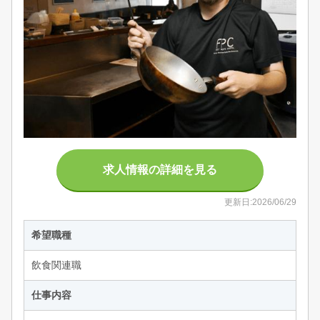
求人情報の詳細を見る
更新日:2026/06/29
希望職種
飲食関連職
仕事内容