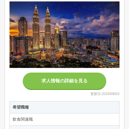
求人情報の詳細を見る
更新日:2026/08/03
希望職種
飲食関連職