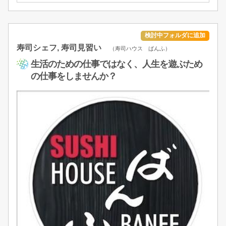
寿司シェフ, 寿司見習い
（寿司ハウス ばんふ）
生活のための仕事ではなく、人生を遊ぶため
の仕事をしませんか？