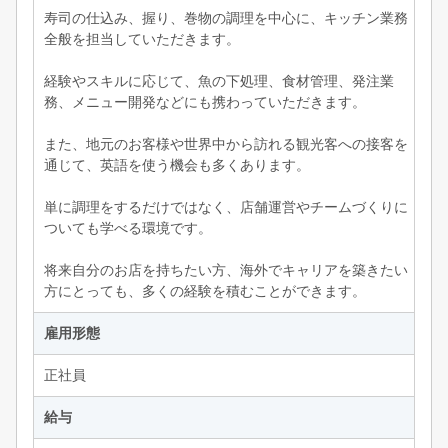
寿司の仕込み、握り、巻物の調理を中心に、キッチン業務
全般を担当していただきます。
経験やスキルに応じて、魚の下処理、食材管理、発注業
務、メニュー開発などにも携わっていただきます。
また、地元のお客様や世界中から訪れる観光客への接客を
通じて、英語を使う機会も多くあります。
単に調理をするだけではなく、店舗運営やチームづくりに
ついても学べる環境です。
将来自分のお店を持ちたい方、海外でキャリアを築きたい
方にとっても、多くの経験を積むことができます。
雇用形態
正社員
給与