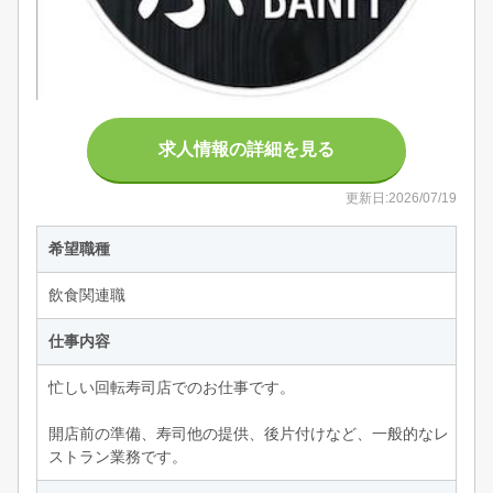
求人情報の詳細を見る
更新日:2026/07/19
希望職種
飲食関連職
仕事内容
忙しい回転寿司店でのお仕事です。
開店前の準備、寿司他の提供、後片付けなど、一般的なレ
ストラン業務です。