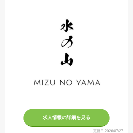
求人情報の詳細を見る
更新日:2026/07/27