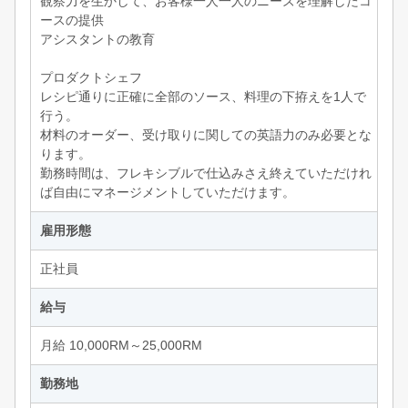
観察力を生かして、お客様一人一人のニーズを理解したコ
ースの提供
アシスタントの教育
プロダクトシェフ
レシピ通りに正確に全部のソース、料理の下拵えを1人で
行う。
材料のオーダー、受け取りに関しての英語力のみ必要とな
ります。
勤務時間は、フレキシブルで仕込みさえ終えていただけれ
ば自由にマネージメントしていただけます。
雇用形態
正社員
給与
月給 10,000RM～25,000RM
勤務地