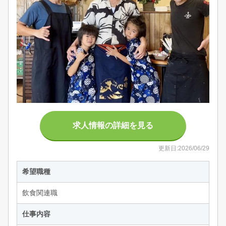
求人情報の詳細を見る
更新日:2026/06/29
希望職種
飲食関連職
仕事内容