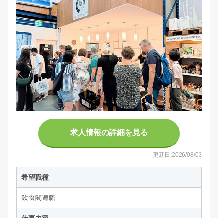
求人情報の詳細を見る
更新日:2026/08/03
希望職種
飲食関連職