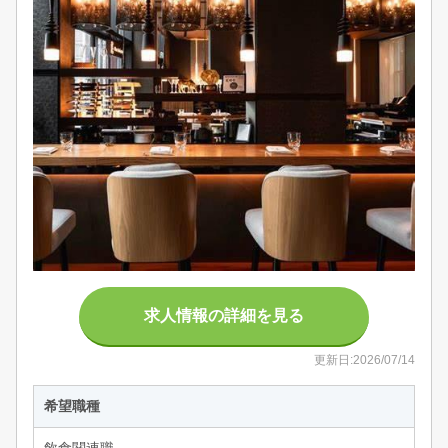
求人情報の詳細を見る
更新日:2026/07/14
希望職種