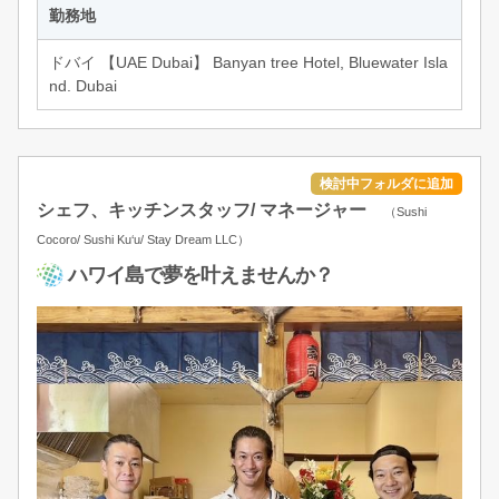
勤務地
ドバイ 【UAE Dubai】 Banyan tree Hotel, Bluewater Isla
nd. Dubai
シェフ、キッチンスタッフ/ マネージャー
（Sushi
Cocoro/ Sushi Ku‘u/ Stay Dream LLC）
ハワイ島で夢を叶えませんか？