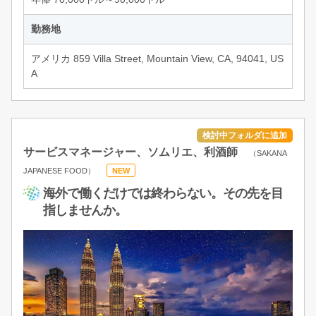
勤務地
アメリカ 859 Villa Street, Mountain View, CA, 94041, US
A
サービスマネージャー、ソムリエ、利酒師
（SAKANA
JAPANESE FOOD）
NEW
海外で働くだけでは終わらない。その先を目
指しませんか。