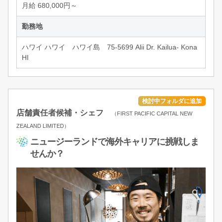
月給 680,000円～
勤務地
ハワイ ハワイ ハワイ島 75-5699 Alii Dr. Kailua- Kona
HI
店舗責任者候補・シェフ
（FIRST PACIFIC CAPITAL NEW
ZEALAND LIMITED）
ニュージーランドで海外キャリアに挑戦しま
せんか？