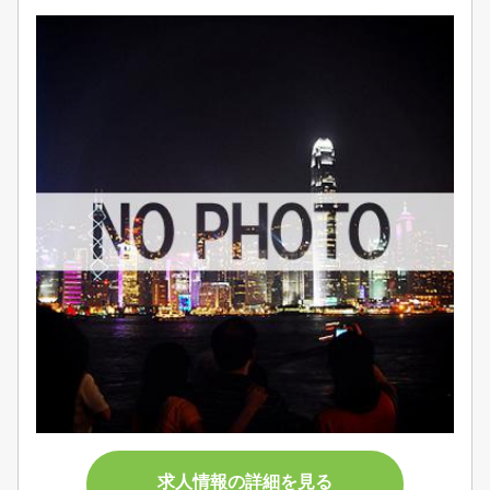
求人情報の詳細を見る