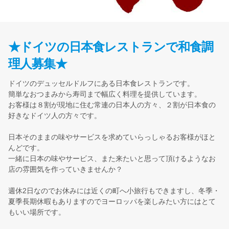
★ドイツの日本食レストランで和食調
理人募集★
ドイツのデュッセルドルフにある日本食レストランです。
簡単なおつまみから寿司まで幅広く料理を提供しています。
お客様は８割が現地に住む常連の日本人の方々、２割が日本食の
好きなドイツ人の方々です。
日本そのままの味やサービスを求めていらっしゃるお客様がほと
んどです。
一緒に日本の味やサービス、また来たいと思って頂けるようなお
店の雰囲気を作っていきませんか？
週休2日なのでお休みには近くの町へ小旅行もできますし、冬季・
夏季長期休暇もありますのでヨーロッパを楽しみたい方にはとて
もいい場所です。