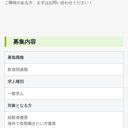
ご興味のある方、まずはお問い合わせください！
募集内容
募集職種
飲食関連職
求人種別
一般求人
対象となる方
経験者優遇
海外で長期働きたい方優遇