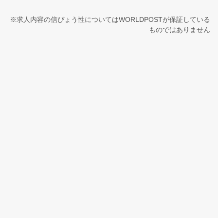
※求人内容の信ぴょう性についてはWORLDPOSTが保証している
ものではありません