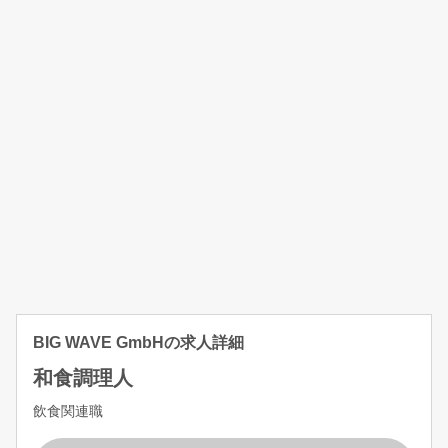
BIG WAVE GmbHの求人詳細
和食調理人
飲食関連職