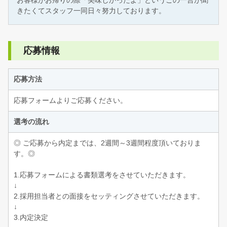
きたくてスタッフ一同日々努力しております。
応募情報
応募方法
応募フォームよりご応募ください。
選考の流れ
◎ ご応募から内定までは、2週間～3週間程度頂いておりま
す。◎
1.応募フォームによる書類選考をさせていただきます。
↓
2.採用担当者との面接をセッティングさせていただきます。
↓
3.内定決定