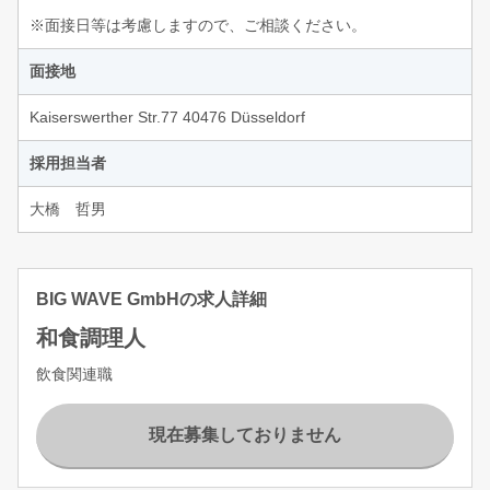
※面接日等は考慮しますので、ご相談ください。
面接地
Kaiserswerther Str.77 40476 Düsseldorf
採用担当者
大橋 哲男
BIG WAVE GmbHの求人詳細
和食調理人
飲食関連職
現在募集しておりません