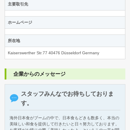
主要取引先
ホームページ
所在地
Kaiserswerther Str.77 40476 Düsseldorf Germany
企業からのメッセージ
スタッフみんなでお待ちしておりま
す。
海外日本食がブームの中で、日本食もどきも数多く、本当の
美味しい和食を提供して行きたいと日々努力しております。
お客様がお帰りの際「美味しかったよ」というこの一言が聞