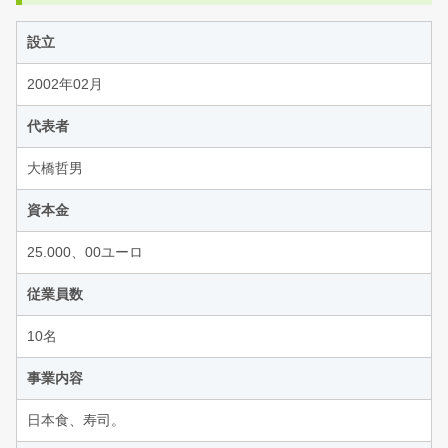
設立
2002年02月
代表者
大橋哲男
資本金
25.000、00ユーロ
従業員数
10名
事業内容
日本食、寿司。