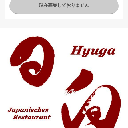
現在募集しておりません