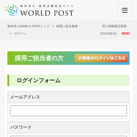
海外求人WORLD POSTトップ
採用ご担当者様
求人情報毎日更新
ログイン
2026/08/10
NEW!
採用ご担当者の方
ログインフォーム
メールアドレス
パスワード