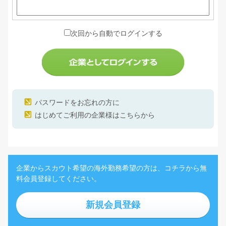
次回から自動でログインする
パスワードをお忘れの方に
はじめてご利用の企業様はこちらから
企業からスカウト希望の海外勤務希望の方は、コチラから無
料会員登録してください。
新規会員登録