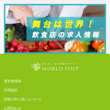
運営者情報
利用規約
情報の取り扱いについて
お問合わせ