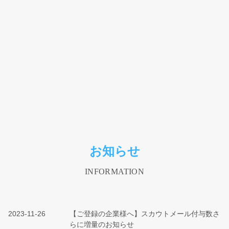
お知らせ
INFORMATION
2023-11-26
【ご登録の企業様へ】スカウトメール付与数さ
らに増量のお知らせ