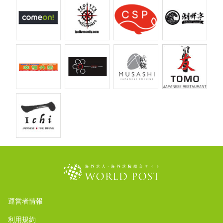
運営者情報
利用規約