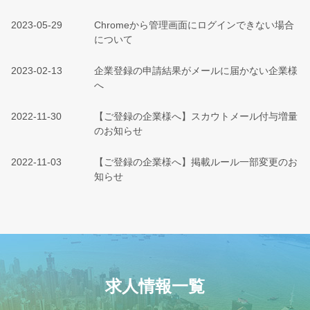
2023-05-29
Chromeから管理画面にログインできない場合
について
2023-02-13
企業登録の申請結果がメールに届かない企業様
へ
2022-11-30
【ご登録の企業様へ】スカウトメール付与増量
のお知らせ
2022-11-03
【ご登録の企業様へ】掲載ルール一部変更のお
知らせ
求人情報一覧