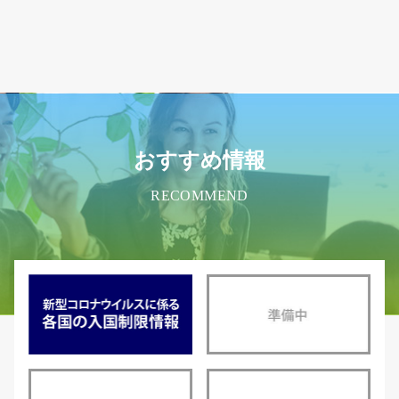
おすすめ情報
RECOMMEND