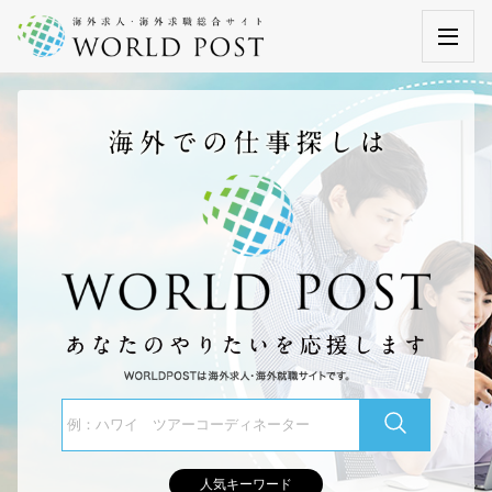
人気キーワード