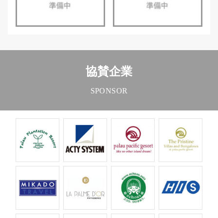
協賛企業
SPONSOR