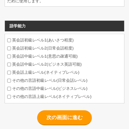
ために使用します。
語学能力
英会話初級レベル1(あいさつ程度)
英会話初級レベル2(日常会話程度)
英会話中級レベル1(意思の疎通可能)
英会話中級レベル2(ビジネス英語可能)
英会話上級レベル(ネイティブレベル)
その他の言語初級レベル(日常会話レベル)
その他の言語中級レベル(ビジネスレベル)
その他の言語上級レベル(ネイティブレベル)
次の画面に進む