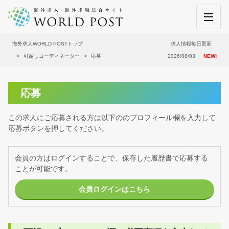
海外求人WORLD POSTトップ
求人情報毎日更新
引越しコーディネーター
応募
2026/08/03
NEW!
応募
この求人にご応募される方は以下ののプロフィール欄を入力して
応募ボタンを押してください。
会員の方はログインすることで、保存した履歴書で応募する
ことが可能です。
会員ログインはこちら