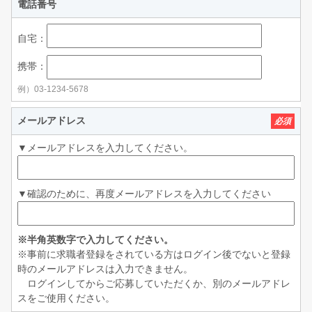
電話番号
自宅：
携帯：
例）03-1234-5678
メールアドレス
必須
▼メールアドレスを入力してください。
▼確認のために、再度メールアドレスを入力してください
※半角英数字で入力してください。
※事前に求職者登録をされている方はログイン後でないと登録
時のメールアドレスは入力できません。
ログインしてからご応募していただくか、別のメールアドレ
スをご使用ください。