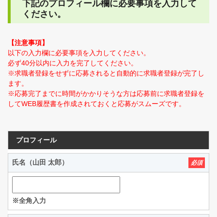
下記のプロフィール欄に必要事項を入力して
ください。
【注意事項】
以下の入力欄に必要事項を入力してください。
必ず40分以内に入力を完了してください。
※求職者登録をせずに応募されると自動的に求職者登録が完了し
ます。
※応募完了までに時間がかかりそうな方は応募前に求職者登録を
してWEB履歴書を作成されておくと応募がスムーズです。
プロフィール
氏名（山田 太郎）
必須
※全角入力