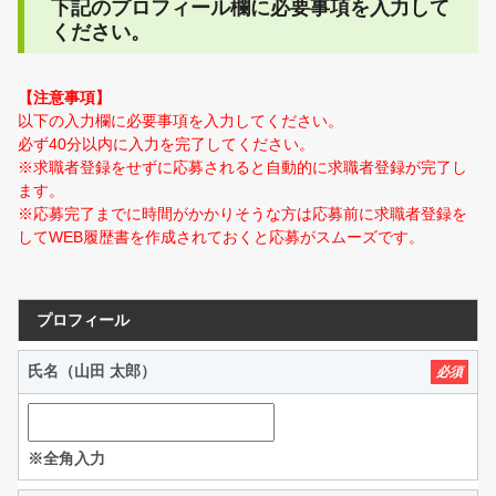
下記のプロフィール欄に必要事項を入力して
ください。
【注意事項】
以下の入力欄に必要事項を入力してください。
必ず40分以内に入力を完了してください。
※求職者登録をせずに応募されると自動的に求職者登録が完了し
ます。
※応募完了までに時間がかかりそうな方は応募前に求職者登録を
してWEB履歴書を作成されておくと応募がスムーズです。
プロフィール
氏名（山田 太郎）
必須
※全角入力