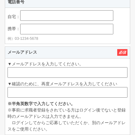
電話番号
自宅：
携帯：
例）03-1234-5678
メールアドレス
必須
▼メールアドレスを入力してください。
▼確認のために、再度メールアドレスを入力してください
※半角英数字で入力してください。
※事前に求職者登録をされている方はログイン後でないと登録
時のメールアドレスは入力できません。
ログインしてからご応募していただくか、別のメールアドレ
スをご使用ください。