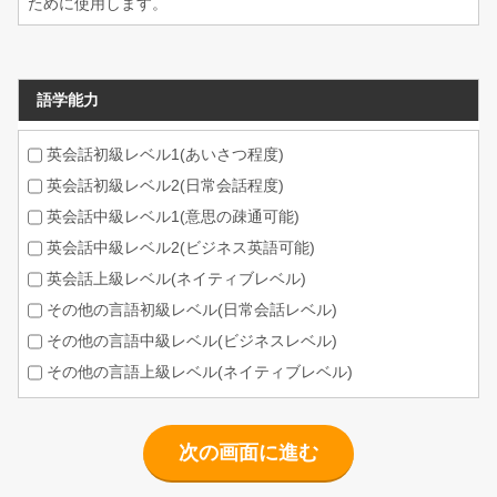
ために使用します。
語学能力
英会話初級レベル1(あいさつ程度)
英会話初級レベル2(日常会話程度)
英会話中級レベル1(意思の疎通可能)
英会話中級レベル2(ビジネス英語可能)
英会話上級レベル(ネイティブレベル)
その他の言語初級レベル(日常会話レベル)
その他の言語中級レベル(ビジネスレベル)
その他の言語上級レベル(ネイティブレベル)
次の画面に進む