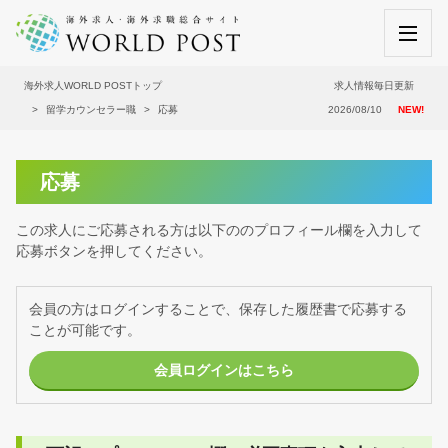
海外求人WORLD POSTトップ
求人情報毎日更新
留学カウンセラー職
応募
2026/08/10
NEW!
応募
この求人にご応募される方は以下ののプロフィール欄を入力して
応募ボタンを押してください。
会員の方はログインすることで、保存した履歴書で応募する
ことが可能です。
会員ログインはこちら