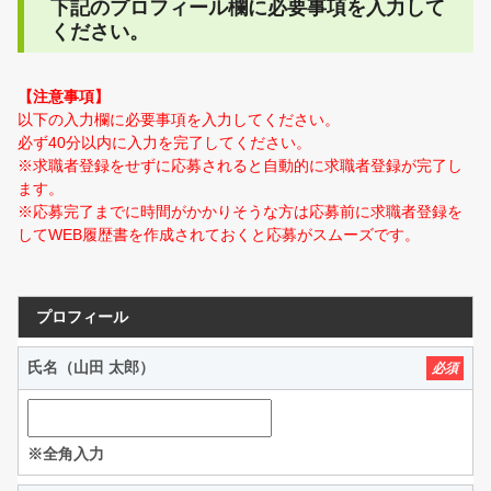
下記のプロフィール欄に必要事項を入力して
ください。
【注意事項】
以下の入力欄に必要事項を入力してください。
必ず40分以内に入力を完了してください。
※求職者登録をせずに応募されると自動的に求職者登録が完了し
ます。
※応募完了までに時間がかかりそうな方は応募前に求職者登録を
してWEB履歴書を作成されておくと応募がスムーズです。
プロフィール
氏名（山田 太郎）
必須
※全角入力