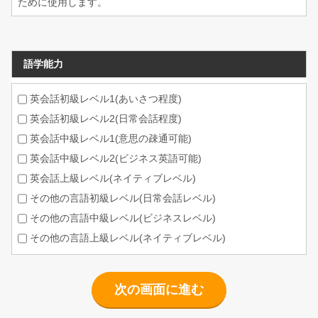
ために使用します。
語学能力
英会話初級レベル1(あいさつ程度)
英会話初級レベル2(日常会話程度)
英会話中級レベル1(意思の疎通可能)
英会話中級レベル2(ビジネス英語可能)
英会話上級レベル(ネイティブレベル)
その他の言語初級レベル(日常会話レベル)
その他の言語中級レベル(ビジネスレベル)
その他の言語上級レベル(ネイティブレベル)
次の画面に進む