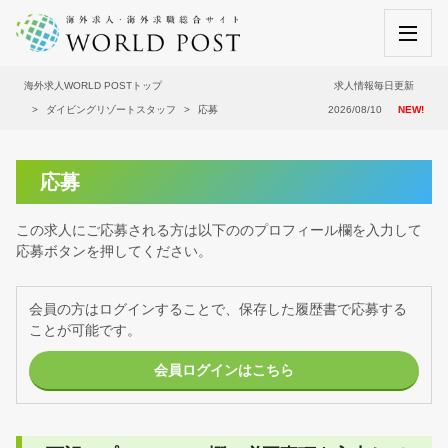
海外求人WORLD POSTトップ
求人情報毎日更新
ダイビングリゾートスタッフ
応募
2026/08/10
NEW!
応募
この求人にご応募される方は以下ののプロフィール欄を入力して
応募ボタンを押してください。
会員の方はログインすることで、保存した履歴書で応募する
ことが可能です。
会員ログインはこちら