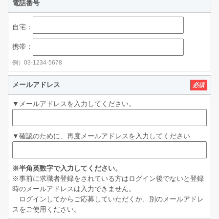
電話番号
自宅：
携帯：
例）03-1234-5678
メールアドレス
必須
▼メールアドレスを入力してください。
▼確認のために、再度メールアドレスを入力してください
※半角英数字で入力してください。
※事前に求職者登録をされている方はログイン後でないと登録
時のメールアドレスは入力できません。
ログインしてからご応募していただくか、別のメールアドレ
スをご使用ください。