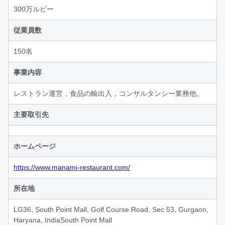
300万ルピー
従業員数
150名
事業内容
レストラン運営，食品の輸出入，コンサルタンシー業務他。
主要取引先
ホームページ
https://www.manami-restaurant.com/
所在地
LG36, South Point Mall, Golf Course Road, Sec 53, Gurgaon,
Haryana, IndiaSouth Point Mall