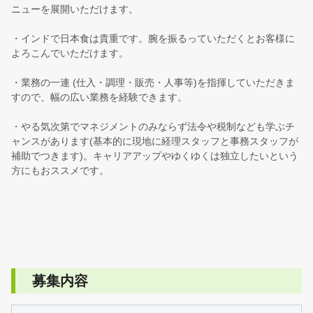
ニューを展開いただけます。
・インドで日本食は貴重です。腕を振るっていただくとお客様に
よろこんでいただけます。
・業務の一連 (仕入・調理・販売・人事等)を指揮していただきま
すので、幅の広い業務を経験できます。
・やる気次第でマネジメントのみならず法令や税制なども学ぶチ
ャンスがあります(基本的に現地に経理スタッフと事務スタッフが
補助でつきます)。キャリアアップやゆくゆくは独立したいという
方にもおススメです。
募集内容