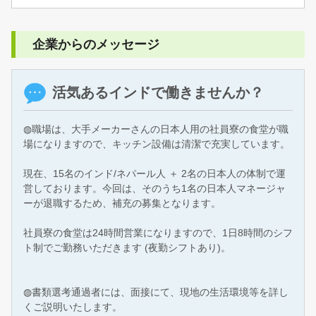
企業からのメッセージ
活気あるインドで働きませんか？
◍職場は、大手メーカーさんの日本人用の社員寮の食堂が職
場になりますので、キッチン設備は清潔で充実しています。
現在、15名のインド/ネパール人 ＋ 2名の日本人の体制で運
営しております。今回は、そのうち1名の日本人マネージャ
ーが退職するため、補充の募集となります。
社員寮の食堂は24時間営業になりますので、1日8時間のシフ
ト制でご勤務いただきます (夜勤シフトあり)。
◍書類選考通過者には、面接にて、現地の生活環境等を詳し
くご説明いたします。