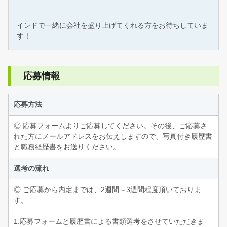
インドで一緒に会社を盛り上げてくれる方をお待ちしていま
す！
応募情報
応募方法
◎ 応募フォームよりご応募してください。その後、ご応募さ
れた方にメールアドレスをお伝えしますので、写真付き履歴書
と職務経歴書をお送りください。
選考の流れ
◎ ご応募から内定までは、2週間～3週間程度頂いておりま
す。
1.応募フォームと履歴書による書類選考をさせていただきま