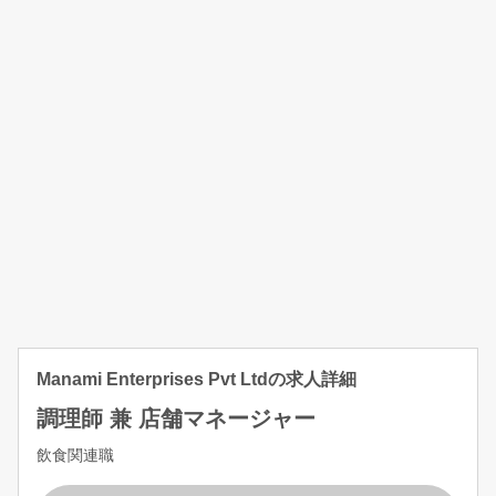
Manami Enterprises Pvt Ltdの求人詳細
調理師 兼 店舗マネージャー
飲食関連職