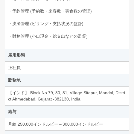
・予約管理 (予約数・来客数・実食数の管理)
・決済管理 (ビリング・支払状況の監督)
・財務管理 (小口現金・総支出などの監督)
雇用形態
正社員
勤務地
【インド】 Block No 79, 80, 81, Village Sitapur, Mandal, Distri
ct Ahmedabad, Gujarat -382130, India
給与
月給 250,000インドルピー～300,000インドルピー