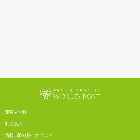
運営者情報
利用規約
情報の取り扱いについて