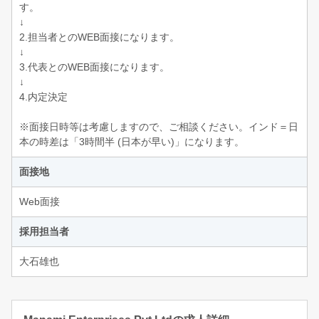
す。
↓
2.担当者とのWEB面接になります。
↓
3.代表とのWEB面接になります。
↓
4.内定決定
※面接日時等は考慮しますので、ご相談ください。インド＝日
本の時差は「3時間半 (日本が早い)」になります。
面接地
Web面接
採用担当者
大石雄也