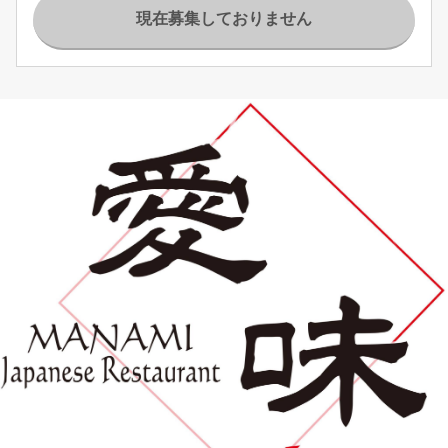
現在募集しておりません