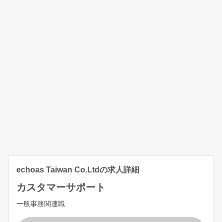
echoas Taiwan Co.Ltdの求人詳細
カスタマーサポート
一般事務関連職