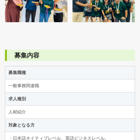
募集内容
募集職種
一般事務関連職
求人種別
人材紹介
対象となる方
・日本語ネイティブレベル、英語ビジネスレベル。