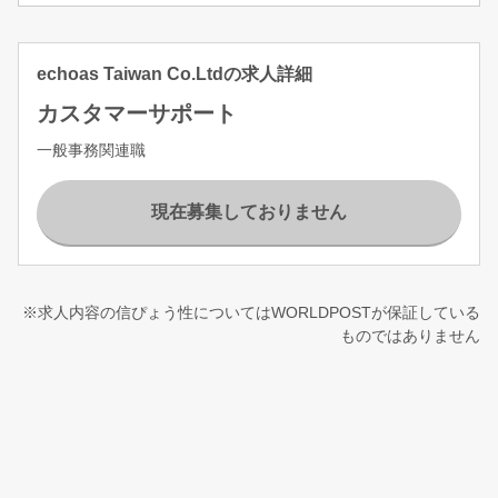
echoas Taiwan Co.Ltdの求人詳細
カスタマーサポート
一般事務関連職
現在募集しておりません
※求人内容の信ぴょう性についてはWORLDPOSTが保証している
ものではありません