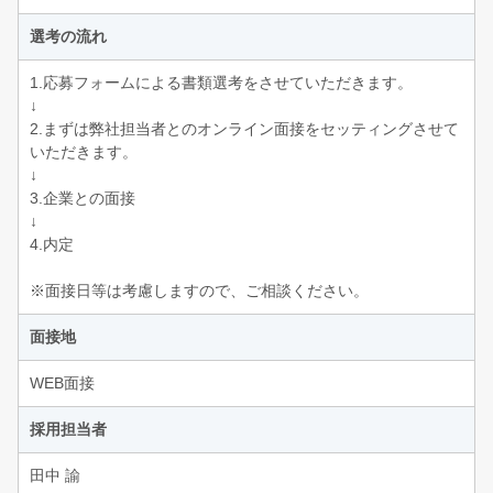
選考の流れ
1.応募フォームによる書類選考をさせていただきます。
↓
2.まずは弊社担当者とのオンライン面接をセッティングさせて
いただきます。
↓
3.企業との面接
↓
4.内定
※面接日等は考慮しますので、ご相談ください。
面接地
WEB面接
採用担当者
田中 諭