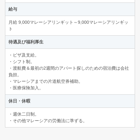
給与
月給 9,000マレーシアリンギット～9,000マレーシアリンギッ
ト
待遇及び福利厚生
・ビザ及支給。
・シフト制。
・渡航費＆最初の2週間のアパート探しのための宿泊費は会社
負担。
・マレーシアまでの片道航空券補助。
・医療保険加入。
休日・休暇
・週休二日制。
・その他マレーシアの労働法に準ずる。