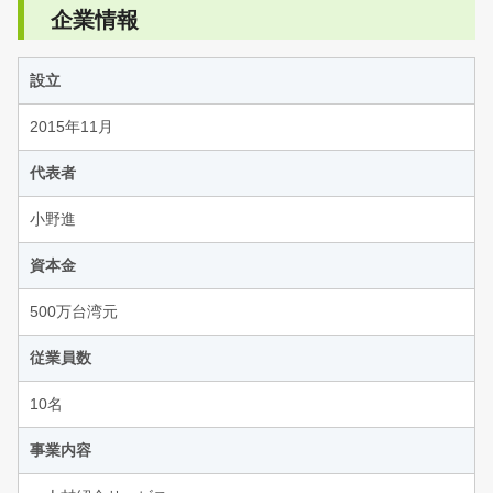
企業情報
設立
2015年11月
代表者
小野進
資本金
500万台湾元
従業員数
10名
事業内容