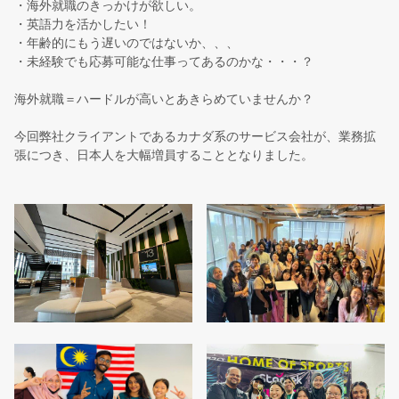
・海外就職のきっかけが欲しい。
・英語力を活かしたい！
・年齢的にもう遅いのではないか、、、
・未経験でも応募可能な仕事ってあるのかな・・・？
海外就職＝ハードルが高いとあきらめていませんか？
今回弊社クライアントであるカナダ系のサービス会社が、業務拡
張につき、日本人を大幅増員することとなりました。