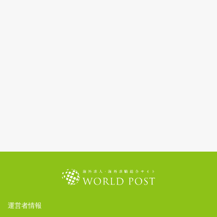
運営者情報