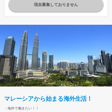
現在募集しておりません
マレーシアから始まる海外生活！
・海外で働きたい！！