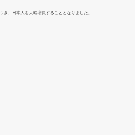
つき、日本人を大幅増員することとなりました。