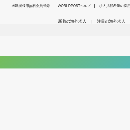
求職者様用無料会員登録
WORLDPOSTヘルプ
求人掲載希望の採
新着の海外求人
注目の海外求人