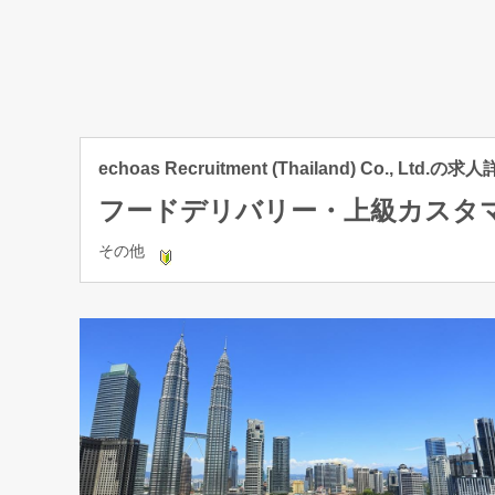
echoas Recruitment (Thailand) Co., Ltd.の求
フードデリバリー・上級カスタ
その他