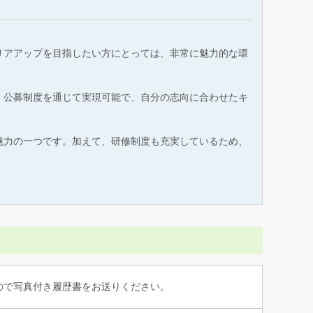
リアアップを目指したい方にとっては、非常に魅力的な環
、公募制度を通じて実現可能で、自分の志向に合わせたキ
魅力の一つです。加えて、研修制度も充実しているため、
すので写真付き履歴書をお送りください。