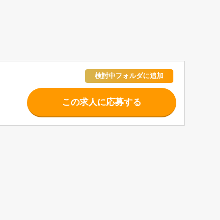
この求人に応募する