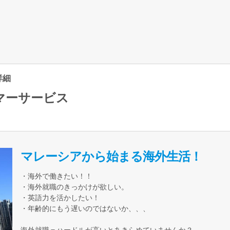
人詳細
マーサービス
マレーシアから始まる海外生活！
・海外で働きたい！！
・海外就職のきっかけが欲しい。
・英語力を活かしたい！
・年齢的にもう遅いのではないか、、、
海外就職＝ハードルが高いとあきらめていませんか？