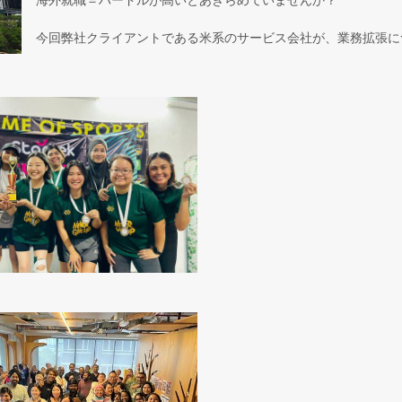
今回弊社クライアントである米系のサービス会社が、業務拡張に